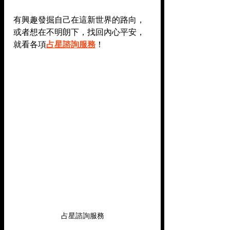
有興趣發掘自己在這新世界的路向，
或者想在不明朗下，找回內心平安，
就看各項
占星諮詢服務
！
占星諮詢服務