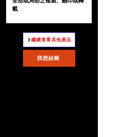
全部或局部之複製、翻印或轉
載
繼續查看其他產品
我想結帳