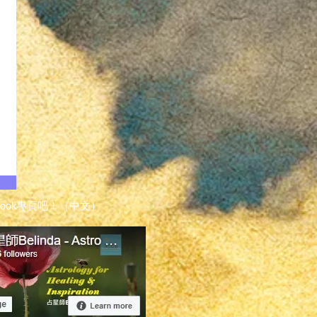
cebook專頁吧！（中文）