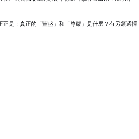
正正是：真正的「豐盛」和「尊嚴」是什麼？有另類選擇