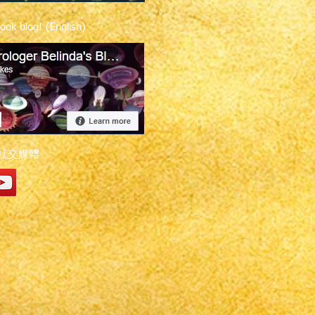
ook blog! (English)
社交媒體