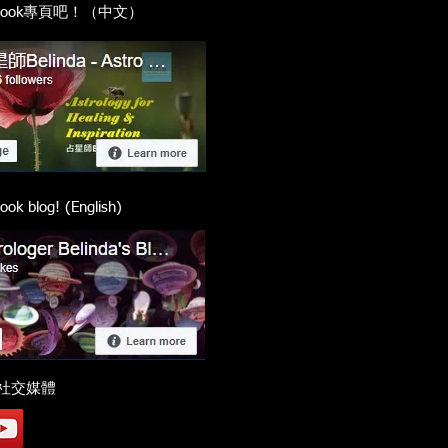
cebook專頁吧！（中文）
ook blog! (English)
社交媒體