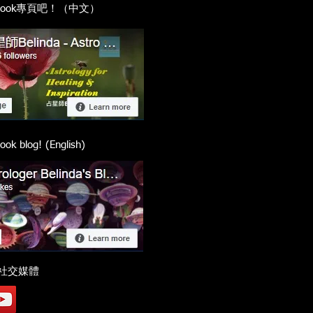
cebook專頁吧！（中文）
ook blog! (English)
社交媒體